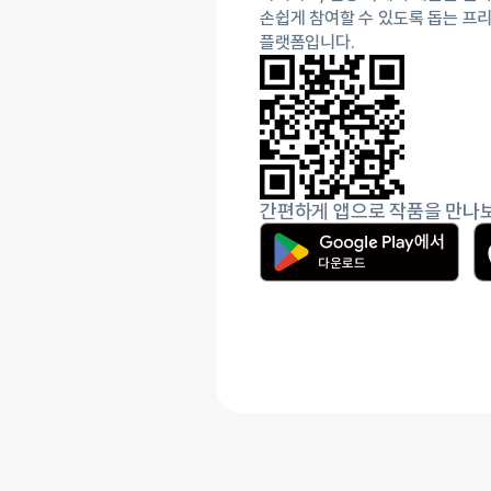
손쉽게 참여할 수 있도록 돕는 프리
플랫폼입니다.
간편하게 앱으로 작품을 만나