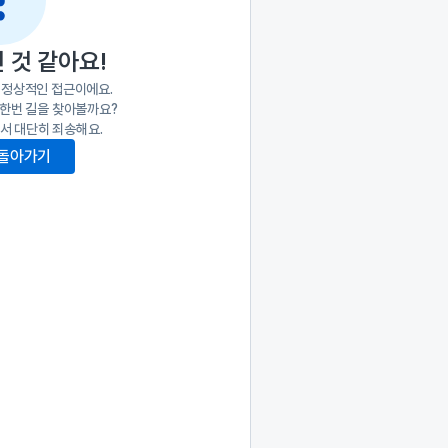
 것 같아요!
비정상적인 접근이에요.
 한번 길을 찾아볼까요?
서 대단히 죄송해요.
 돌아가기