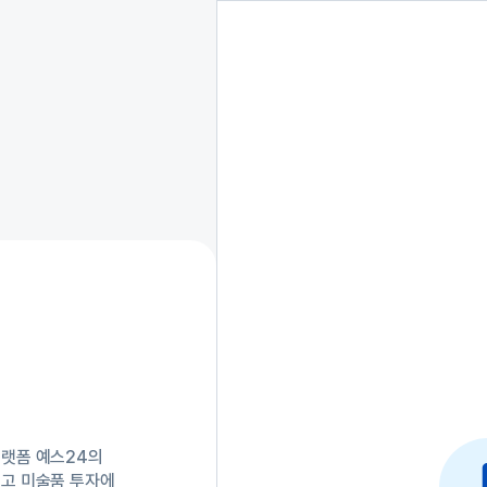
랫폼 예스24의 
고 미술품 투자에 