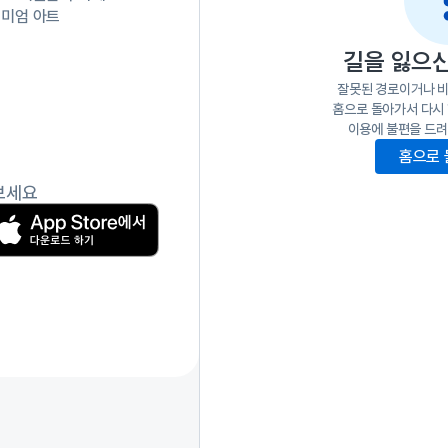
미엄 아트 
길을 잃으신
잘못된 경로이거나 
홈으로 돌아가서 다시
이용에 불편을 드려
홈으로
보세요