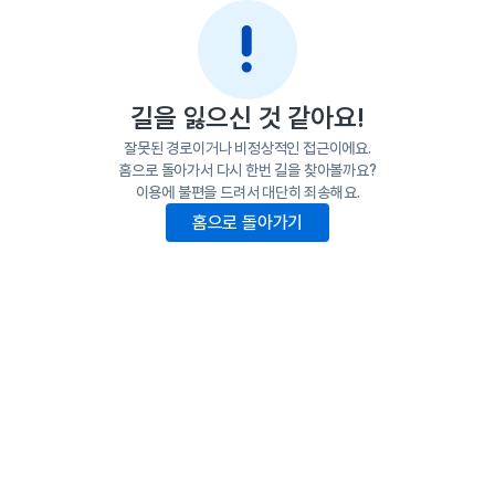
길을 잃으신 것 같아요!
잘못된 경로이거나 비정상적인 접근이에요.
홈으로 돌아가서 다시 한번 길을 찾아볼까요?
이용에 불편을 드려서 대단히 죄송해요.
홈으로 돌아가기