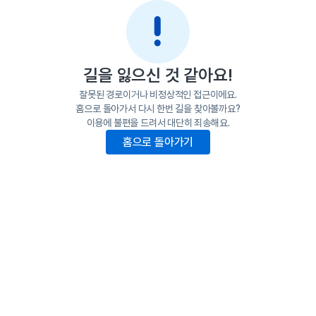
길을 잃으신 것 같아요!
잘못된 경로이거나 비정상적인 접근이에요.
홈으로 돌아가서 다시 한번 길을 찾아볼까요?
이용에 불편을 드려서 대단히 죄송해요.
홈으로 돌아가기